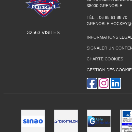
38000
GRENOBLE
TÉL. :
06 85 61 88 70
GRENOBLE.HOCKEY@
32563
VISITES
INFORMATIONS LÉGA
SIGNALER UN CONTEN
CHARTE COOKIES
GESTION DES COOKIE