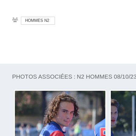
HOMMES N2
PHOTOS ASSOCIÉES : N2 HOMMES 08/10/2