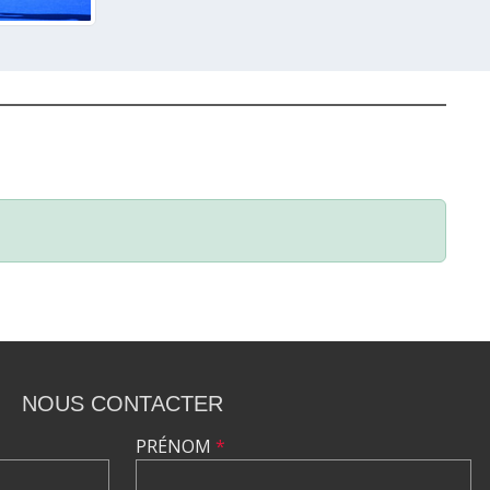
NOUS CONTACTER
PRÉNOM
*