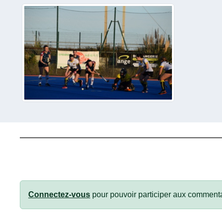
Connectez-vous
pour pouvoir participer aux commenta