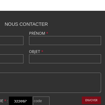
NOUS CONTACTER
PRÉNOM
*
OBJET
*
DE
*
:
ENVOYER