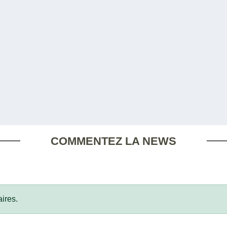
COMMENTEZ LA NEWS
ires.