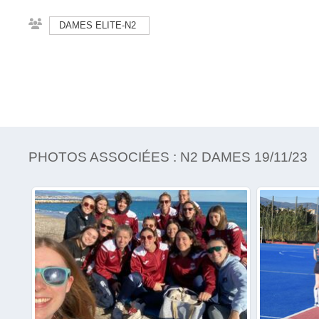
DAMES ELITE-N2
PHOTOS ASSOCIÉES : N2 DAMES 19/11/23