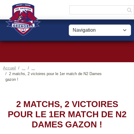
Panneau de gestion des cookies
Accueil
2 matchs, 2 victoires pour le 1er match de N2 Dames
gazon !
2 MATCHS, 2 VICTOIRES
POUR LE 1ER MATCH DE N2
DAMES GAZON !