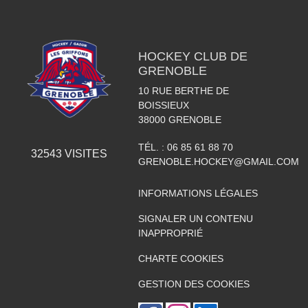
HOCKEY CLUB DE
GRENOBLE
10 RUE BERTHE DE
BOISSIEUX
38000
GRENOBLE
TÉL. :
06 85 61 88 70
32543
VISITES
GRENOBLE.HOCKEY@GMAIL.COM
INFORMATIONS LÉGALES
SIGNALER UN CONTENU
INAPPROPRIÉ
CHARTE COOKIES
GESTION DES COOKIES