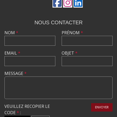
NOUS CONTACTER
NOM
*
PRÉNOM
*
EMAIL
*
OBJET
*
MESSAGE
*
VEUILLEZ RECOPIER LE
ENVOYER
CODE
*
: