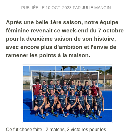
PUBLIÉE LE
10 OCT. 2023
PAR
JULIE MANGIN
Après une belle 1ère saison, notre équipe
féminine revenait ce week-end du 7 octobre
pour la deuxième saison de son histoire,
avec encore plus d'ambition et l'envie de
ramener les points à la maison.
Ce fut chose faite : 2 matchs, 2 victoires pour les