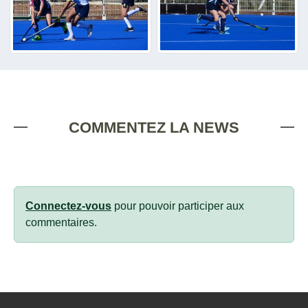
COMMENTEZ LA NEWS
Connectez-vous
pour pouvoir participer aux
commentaires.