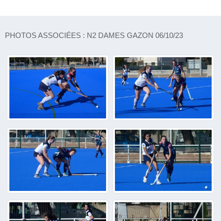
PHOTOS ASSOCIÉES : N2 DAMES GAZON 06/10/23