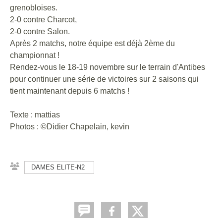
grenobloises.
2-0 contre Charcot,
2-0 contre Salon.
Après 2 matchs, notre équipe est déjà 2ème du
championnat !
Rendez-vous le 18-19 novembre sur le terrain d'Antibes
pour continuer une série de victoires sur 2 saisons qui
tient maintenant depuis 6 matchs !
Texte : mattias
Photos : ©️Didier Chapelain, kevin
DAMES ELITE-N2