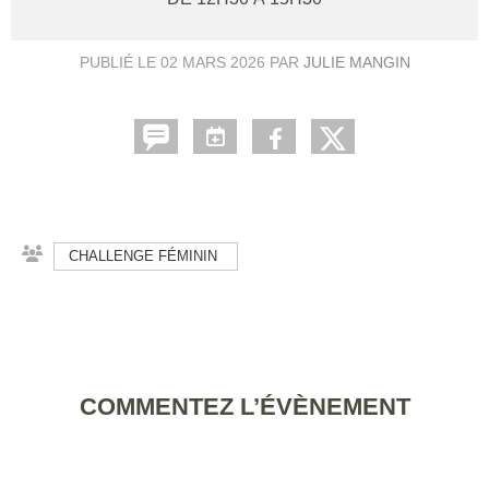
PUBLIÉ LE
02 MARS 2026
PAR
JULIE MANGIN
CHALLENGE FÉMININ
COMMENTEZ L’ÉVÈNEMENT