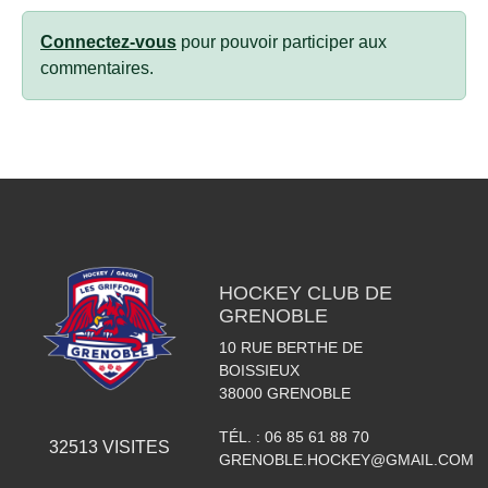
Connectez-vous
pour pouvoir participer aux
commentaires.
HOCKEY CLUB DE
GRENOBLE
10 RUE BERTHE DE
BOISSIEUX
38000
GRENOBLE
TÉL. :
06 85 61 88 70
32513
VISITES
GRENOBLE.HOCKEY@GMAIL.COM