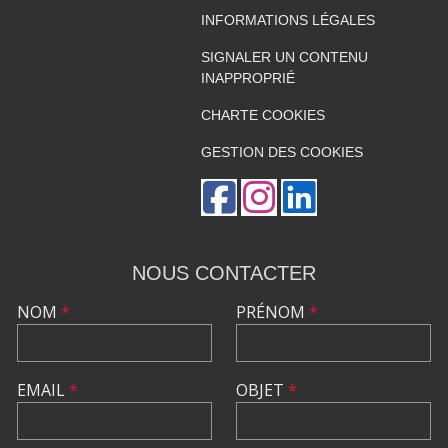
INFORMATIONS LÉGALES
SIGNALER UN CONTENU
INAPPROPRIÉ
CHARTE COOKIES
GESTION DES COOKIES
NOUS CONTACTER
NOM
*
PRÉNOM
*
EMAIL
*
OBJET
*