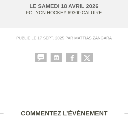
LE
SAMEDI
18
AVRIL
2026
FC LYON HOCKEY
69300
CALUIRE
PUBLIÉ LE
17 SEPT. 2025
PAR
MATTIAS ZANGARA
COMMENTEZ L’ÉVÈNEMENT