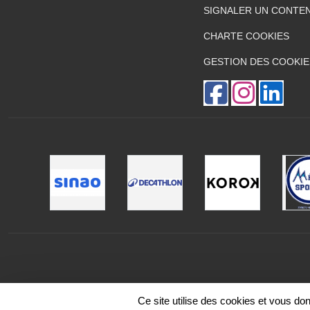
SIGNALER UN CONTEN
CHARTE COOKIES
GESTION DES COOKIE
Ce site utilise des cookies et vous do