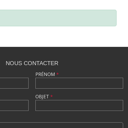
NOUS CONTACTER
PRÉNOM
*
OBJET
*