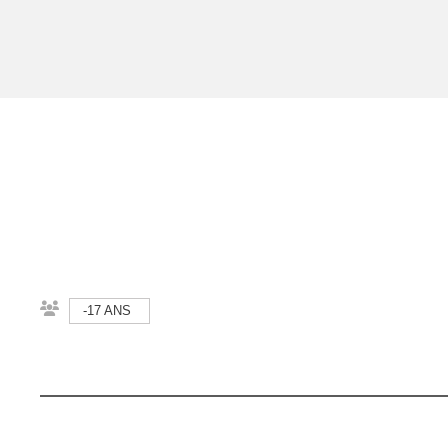
-17 ANS