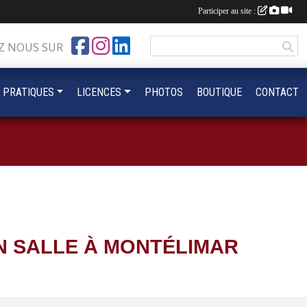
Participer au site :
Z NOUS SUR
 PRATIQUES
LICENCES
PHOTOS
BOUTIQUE
CONTACT
N SALLE À MONTÉLIMAR