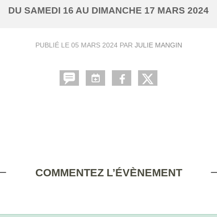
DU
SAMEDI
16
AU
DIMANCHE
17
MARS
2024
PUBLIÉ LE
05 MARS 2024
PAR
JULIE MANGIN
COMMENTEZ L’ÉVÈNEMENT