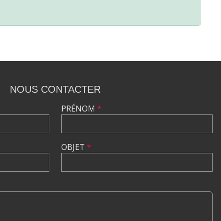
NOUS CONTACTER
PRÉNOM
*
OBJET
*