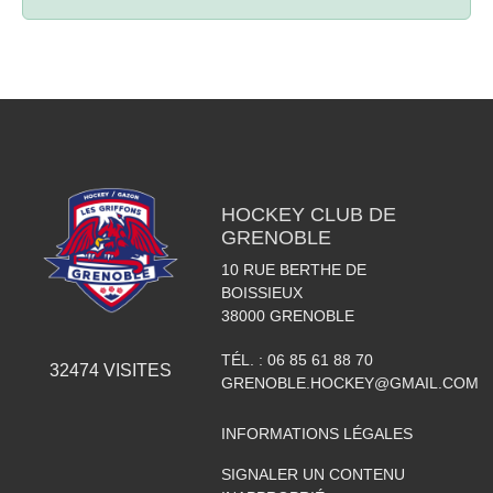
HOCKEY CLUB DE
GRENOBLE
10 RUE BERTHE DE
BOISSIEUX
38000
GRENOBLE
TÉL. :
06 85 61 88 70
32474
VISITES
GRENOBLE.HOCKEY@GMAIL.COM
INFORMATIONS LÉGALES
SIGNALER UN CONTENU